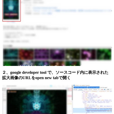
２、google developer tool で、ソースコード内に表示された
拡大画像のURLをopen new tabで開く