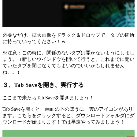
必要なだけ、拡大画像をドラック＆ドロップで、タブの箇所
に持っていってください！ｗ
※注意：この時に、関係のないタブは開かないようにしまし
ょう。（新しいウインドウを開いて行うと、これまでに開い
ていたタブを閉じなくてもよいのでいいかもしれません
ね。。）
３、Tab Saveを開き、実行する
ここまで来たらTab Saveを開きましょう！
Tab Saveを開くと、画面の下のほうに、雲のアイコンがあり
ます。こちらをクリックすると、ダウンロードフォルダにダ
ウンロードが始まります！では早速やってみましょう！