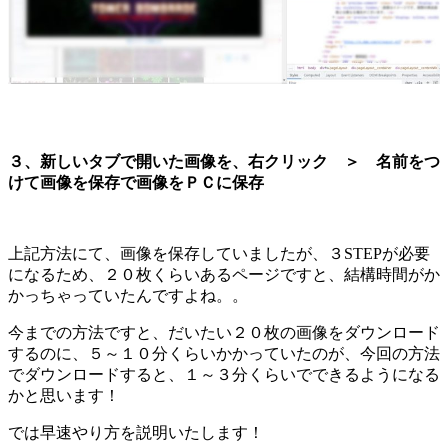
３、新しいタブで開いた画像を、右クリック ＞ 名前をつ
けて画像を保存で画像をＰＣに保存
上記方法にて、画像を保存していましたが、３STEPが必要
になるため、２０枚くらいあるページですと、結構時間がか
かっちゃっていたんですよね。。
今までの方法ですと、だいたい２０枚の画像をダウンロード
するのに、５～１０分くらいかかっていたのが、今回の方法
でダウンロードすると、１～３分くらいでできるようになる
かと思います！
では早速やり方を説明いたします！