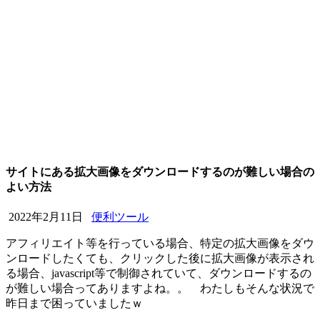
サイトにある拡大画像をダウンロードするのが難しい場合の
よい方法
2022年2月11日
便利ツール
アフィリエイト等を行っている場合、特定の拡大画像をダウ
ンロードしたくても、クリックした後に拡大画像が表示され
る場合、javascript等で制御されていて、ダウンロードするの
が難しい場合ってありますよね。。 わたしもそんな状況で
昨日まで困っていましたｗ