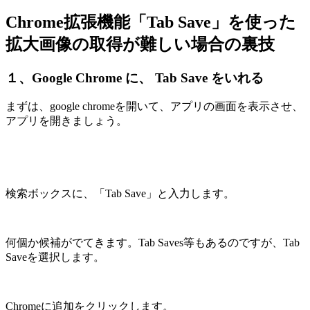
Chrome拡張機能「Tab Save」を使った
拡大画像の取得が難しい場合の裏技
１、Google Chrome に、 Tab Save をいれる
まずは、google chromeを開いて、アプリの画面を表示させ、
アプリを開きましょう。
検索ボックスに、「Tab Save」と入力します。
何個か候補がでてきます。Tab Saves等もあるのですが、Tab
Saveを選択します。
Chromeに追加をクリックします。