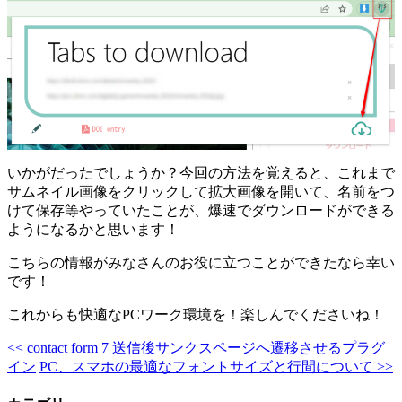
いかがだったでしょうか？今回の方法を覚えると、これまで
サムネイル画像をクリックして拡大画像を開いて、名前をつ
けて保存等やっていたことが、爆速でダウンロードができる
ようになるかと思います！
こちらの情報がみなさんのお役に立つことができたなら幸い
です！
これからも快適なPCワーク環境を！楽しんでくださいね！
<<
contact form 7 送信後サンクスページへ遷移させるプラグ
イン
PC、スマホの最適なフォントサイズと行間について
>>