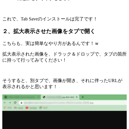
これで、Tab Saveのインストールは完了です！
２、拡大表示させた画像をタブで開く
こちらも、実は簡単なやり方があるんです！ｗ
拡大表示された画像を、ドラック＆ドロップで、タブの箇所
に持って行ってみてください！
そうすると、別タブで、画像が開き、それに伴ったURLが
表示されるかと思います！