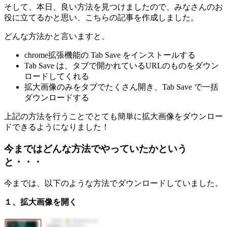
そして、本日、良い方法を見つけましたので、みなさんのお
役に立てるかと思い、こちらの記事を作成しました。
どんな方法かと言いますと、
chrome拡張機能の Tab Save をインストールする
Tab Save は、タブで開かれているURLのものをダウン
ロードしてくれる
拡大画像のみをタブでたくさん開き、Tab Save で一括
ダウンロードする
上記の方法を行うことでとても簡単に拡大画像をダウンロー
ドできるようになりました！
今まではどんな方法でやっていたかという
と・・・
今までは、以下のような方法でダウンロードしていました。
１、拡大画像を開く