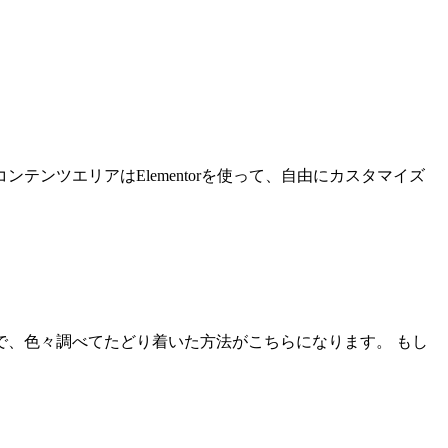
ンツエリアはElementorを使って、自由にカスタマイズ
、色々調べてたどり着いた方法がこちらになります。 もし